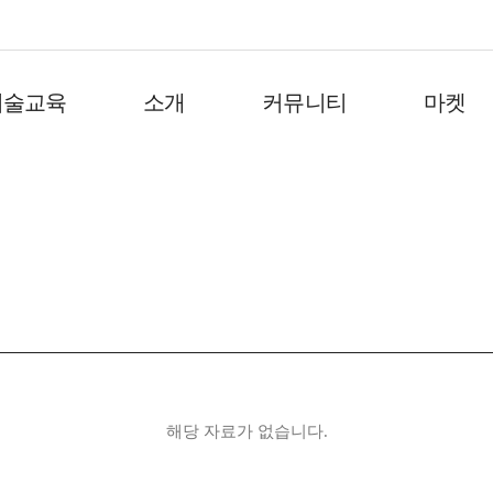
기술교육
소개
커뮤니티
마켓
해당 자료가 없습니다.