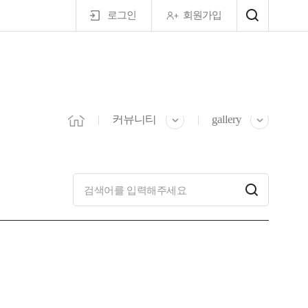
로그인
회원가입
마이페이지
커뮤니티
gallery