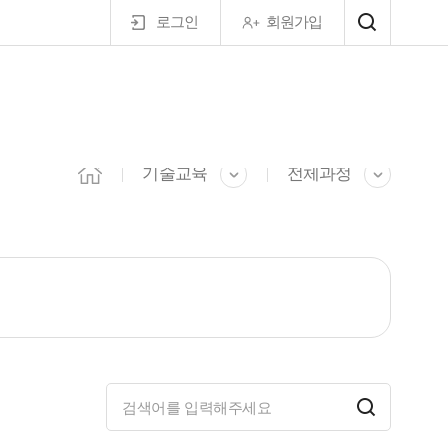
로그인
회원가입
마이페이지
기술교육
전체과정