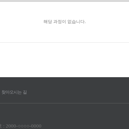
해당 과정이 없습니다.
찾아오시는 길
2000-○○○○-0000